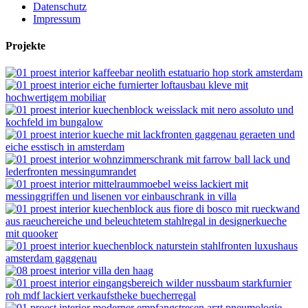
Datenschutz
Impressum
Projekte