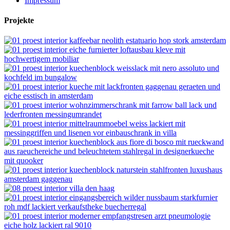
Impressum
Projekte