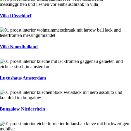
Villa Düsseldorf
Villa Noordholland
Luxushaus Amsterdam
Bungalow Niederrhein