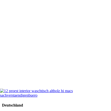
Deutschland