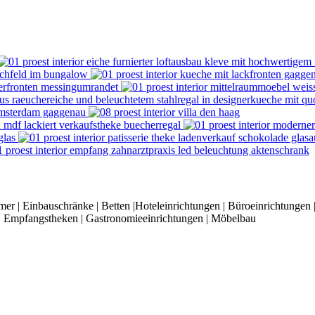
er | Einbauschränke | Betten |Hoteleinrichtungen | Büroeinrichtungen
 | Empfangstheken | Gastronomieeinrichtungen | Möbelbau