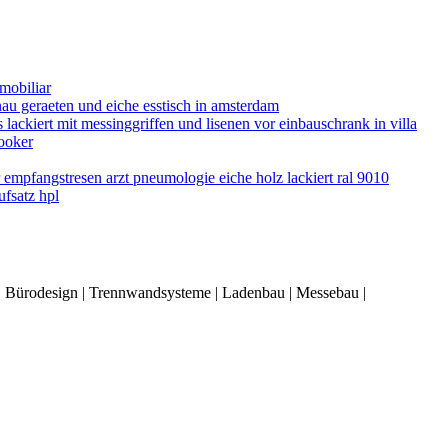
 | Bürodesign | Trennwandsysteme | Ladenbau | Messebau |